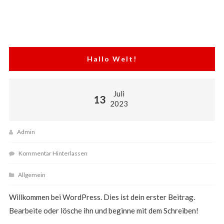
Hallo Welt!
Juli
13
2023
Admin
Kommentar Hinterlassen
Allgemein
Willkommen bei WordPress. Dies ist dein erster Beitrag.
Bearbeite oder lösche ihn und beginne mit dem Schreiben!