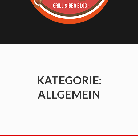
KATEGORIE:
ALLGEMEIN