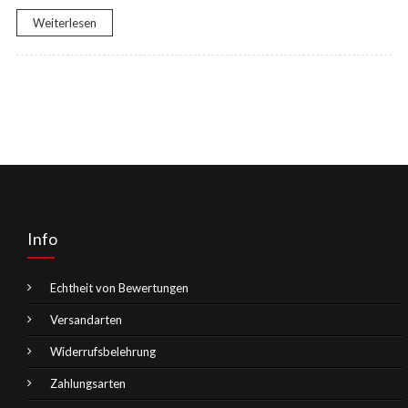
Weiterlesen
Info
Echtheit von Bewertungen
Versandarten
Widerrufsbelehrung
Zahlungsarten