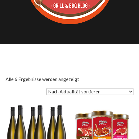
Nach
Alle 6 Ergebnisse werden angezeigt
Aktualität
sortiert