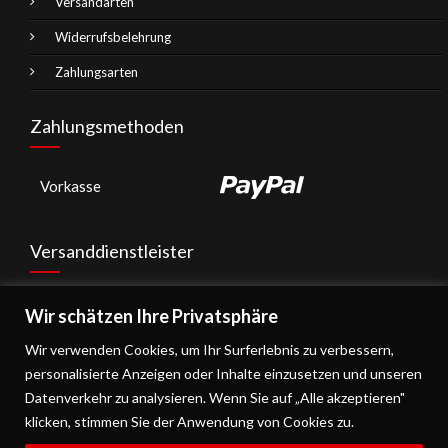
Versandarten
Widerrufsbelehrung
Zahlungsarten
Zahlungsmethoden
Vorkasse
Versanddienstleister
Wir schätzen Ihre Privatsphäre
Wir verwenden Cookies, um Ihr Surferlebnis zu verbessern,
personalisierte Anzeigen oder Inhalte einzusetzen und unseren
Datenverkehr zu analysieren. Wenn Sie auf „Alle akzeptieren"
klicken, stimmen Sie der Anwendung von Cookies zu.