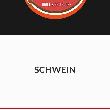
SCHWEIN