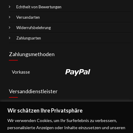
Echtheit von Bewertungen
Versandarten
Widerrufsbelehrung
Zahlungsarten
Zahlungsmethoden
Vorkasse
Versanddienstleister
Wir schätzen Ihre Privatsphäre
Wir verwenden Cookies, um Ihr Surferlebnis zu verbessern,
personalisierte Anzeigen oder Inhalte einzusetzen und unseren