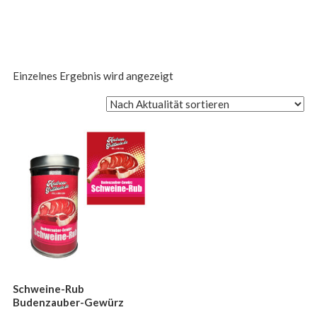
Einzelnes Ergebnis wird angezeigt
Schweine-Rub
Budenzauber-Gewürz