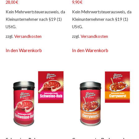
28,00
€
9,90
€
Kein Mehrwertsteuerausweis, da
Kein Mehrwertsteuerausweis, da
Kleinunternehmer nach §19 (1)
Kleinunternehmer nach §19 (1)
UStG.
UStG.
zzgl.
Versandkosten
zzgl.
Versandkosten
In den Warenkorb
In den Warenkorb