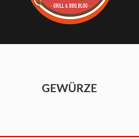
GEWÜRZE