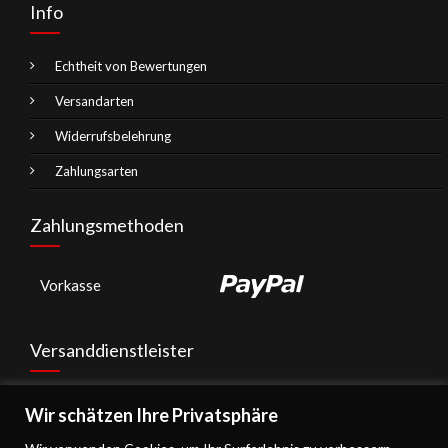
Info
Echtheit von Bewertungen
Versandarten
Widerrufsbelehrung
Zahlungsarten
Zahlungsmethoden
Vorkasse
Versanddienstleister
Wir schätzen Ihre Privatsphäre