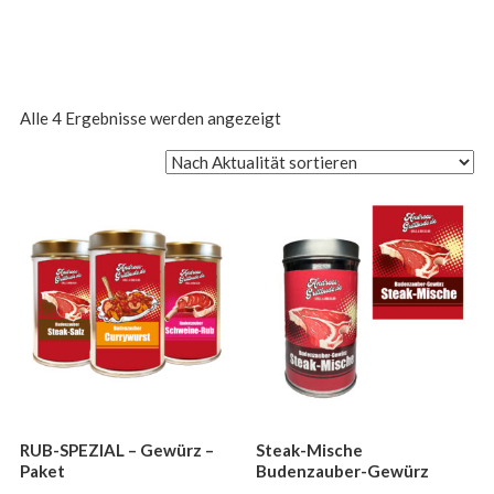
Nach
Alle 4 Ergebnisse werden angezeigt
Aktualität
sortiert
RUB-SPEZIAL – Gewürz –
Steak-Mische
Paket
Budenzauber-Gewürz